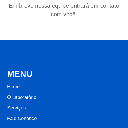
Em breve nossa equipe entrará em contato
com você.
MENU
Home
O Laboratório
Serviços
Fale Conosco