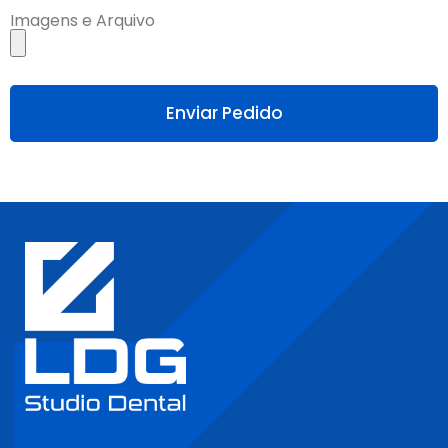
Imagens e Arquivo
Enviar Pedido